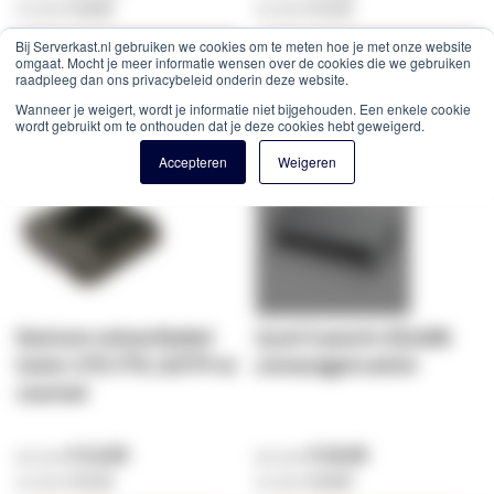
€ 16,42
€ 11,35
Bij Serverkast.nl gebruiken we cookies om te meten hoe je met onze website
Winkelwagen
Winkelwagen
omgaat. Mocht je meer informatie wensen over de cookies die we gebruiken
raadpleeg dan ons privacybeleid onderin deze website.
Wanneer je weigert, wordt je informatie niet bijgehouden. Een enkele cookie
Offerte
Offerte
wordt gebruikt om te onthouden dat je deze cookies hebt geweigerd.
Accepteren
Weigeren
Danicom netwerkkabel
Zyxel 5-poorts GS105B
tester UTP, FTP, (S)FTP en
unmanaged switch
coaxiaal
€ 12,83
€ 16,60
€ 15,52
€ 20,09