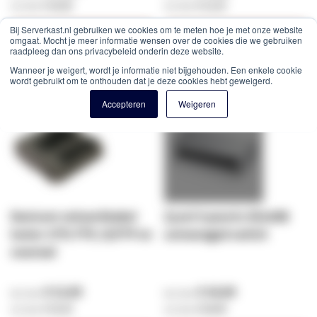
€ 16,42
€ 11,35
Bij Serverkast.nl gebruiken we cookies om te meten hoe je met onze website
Winkelwagen
Winkelwagen
omgaat. Mocht je meer informatie wensen over de cookies die we gebruiken
raadpleeg dan ons privacybeleid onderin deze website.
Wanneer je weigert, wordt je informatie niet bijgehouden. Een enkele cookie
Offerte
Offerte
wordt gebruikt om te onthouden dat je deze cookies hebt geweigerd.
Accepteren
Weigeren
Danicom netwerkkabel
Zyxel 5-poorts GS105B
tester UTP, FTP, (S)FTP en
unmanaged switch
coaxiaal
€ 12,83
€ 16,60
€ 15,52
€ 20,09